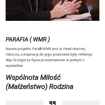
PARAFIA ( WMR )
Nazwa projektu Parafia WMR jest w chwili obecnej
robocza, a inspiracją do jego powstania były refleksje
Abp Grzegorza Rysia przedstawione w jednym z
wywiadów.
Wspólnota Miłość
(Małżeństwo) Rodzina