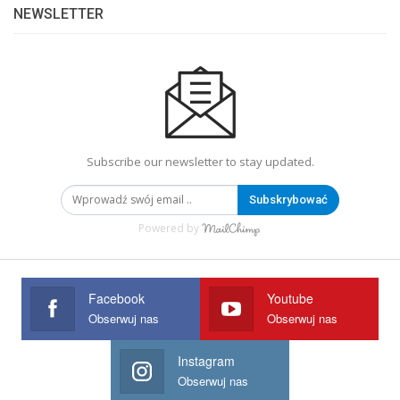
NEWSLETTER
Subscribe our newsletter to stay updated.
Subskrybować
Powered by
Facebook
Youtube
Obserwuj nas
Obserwuj nas
Instagram
Obserwuj nas