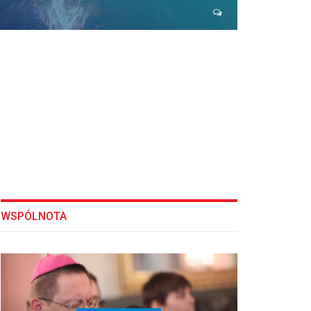
WSPÓLNOTA