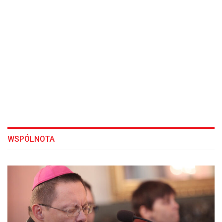
WSPÓLNOTA